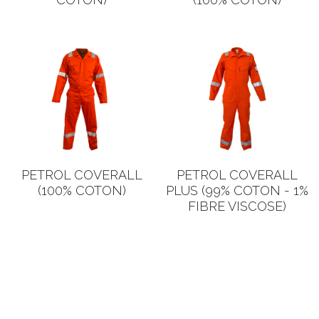
Português
PETROL COVERALL
PETROL COVERALL
(100% COTON)
PLUS (99% COTON - 1%
FIBRE VISCOSE)