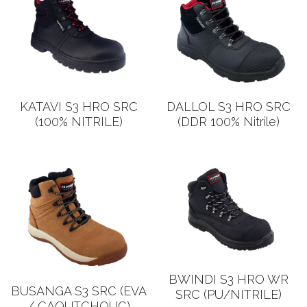
KATAVI S3 HRO SRC
DALLOL S3 HRO SRC
(100% NITRILE)
(DDR 100% Nitrile)
BWINDI S3 HRO WR
BUSANGA S3 SRC (EVA
SRC (PU/NITRILE)
/ CAOUTCHOUC)