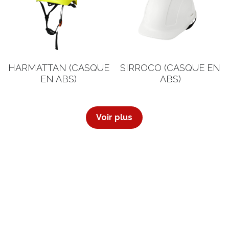
HARMATTAN (CASQUE
SIRROCO (CASQUE EN
EN ABS)
ABS)
Voir plus