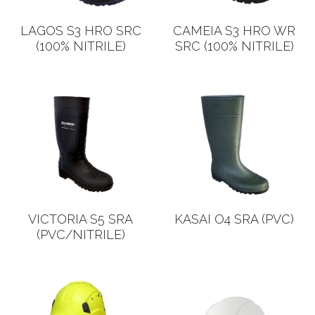
LAGOS S3 HRO SRC
CAMEIA S3 HRO WR
(100% NITRILE)
SRC (100% NITRILE)
VICTORIA S5 SRA
KASAI O4 SRA (PVC)
(PVC/NITRILE)