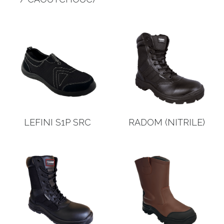
LEFINI S1P SRC
RADOM (NITRILE)