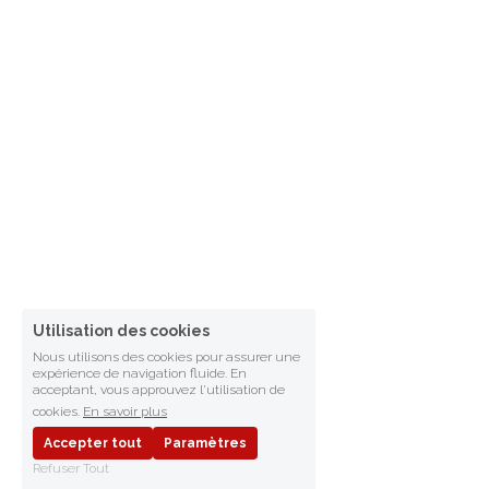
Utilisation des cookies
Nous utilisons des cookies pour assurer une
expérience de navigation fluide. En
acceptant, vous approuvez l'utilisation de
cookies.
En savoir plus
Accepter tout
Paramètres
Refuser Tout