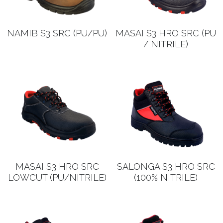
NAMIB S3 SRC (PU/PU)
MASAI S3 HRO SRC (PU
/ NITRILE)
MASAI S3 HRO SRC
SALONGA S3 HRO SRC
LOWCUT (PU/NITRILE)
(100% NITRILE)