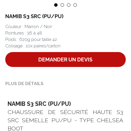
Português
NAMIB S3 SRC (PU/PU)
Couleur : Marron / Noir
Pointures : 36 à 48
Poids : 620g pour taille 42
Colisage : 10x paires/carton
DEMANDER UN DEVIS
PLUS DE DÉTAILS
NAMIB S3 SRC (PU/PU)
CHAUSSURE DE SÉCURITÉ HAUTE S3 
SRC SEMELLE PU/PU - TYPE CHELSEA 
BOOT