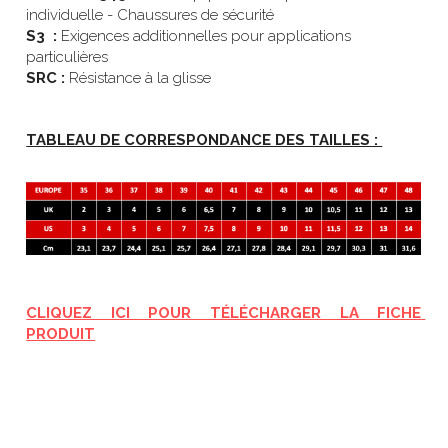
individuelle - Chaussures de sécurité
S3  :
 Exigences additionnelles pour applications 
particulières
SRC :
 Résistance à la glisse
TABLEAU DE CORRESPONDANCE DES TAILLES : 
CLIQUEZ ICI POUR TÉLÉCHARGER LA FICHE 
PRODUIT