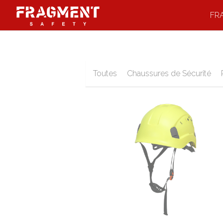
FR
Toutes
Chaussures de Sécurité