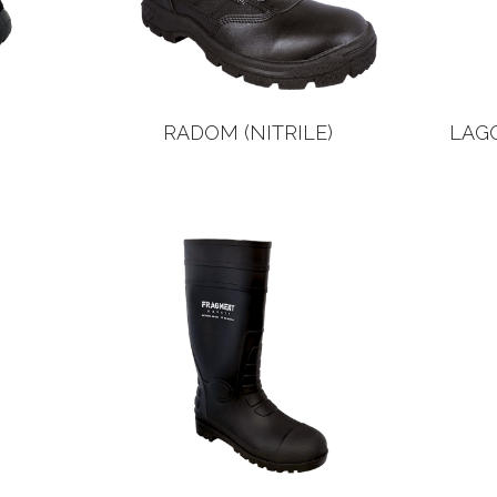
RADOM (NITRILE)
LAGO