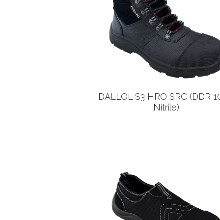
DALLOL S3 HRO SRC (DDR 1
Nitrile)