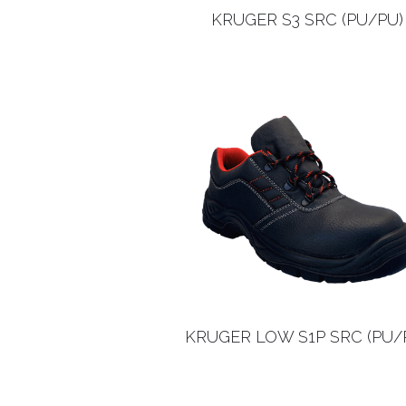
KRUGER S3 SRC (PU/PU)
KRUGER LOW S1P SRC (PU/