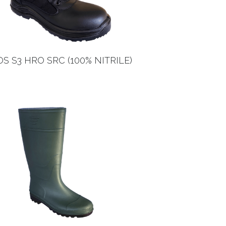
S S3 HRO SRC (100% NITRILE)