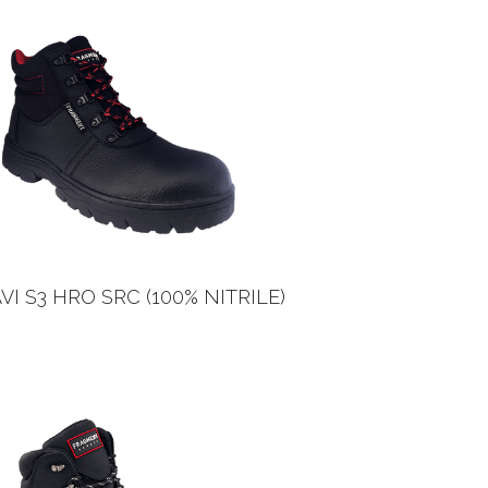
VI S3 HRO SRC (100% NITRILE)