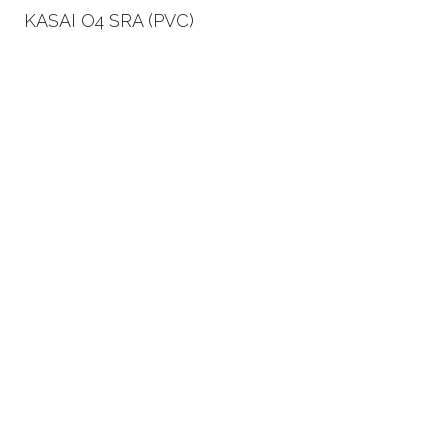
KASAI O4 SRA (PVC)