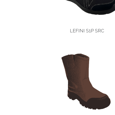
LEFINI S1P SRC