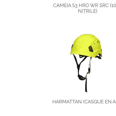
CAMEIA S3 HRO WR SRC (1
NITRILE)
HARMATTAN (CASQUE EN A