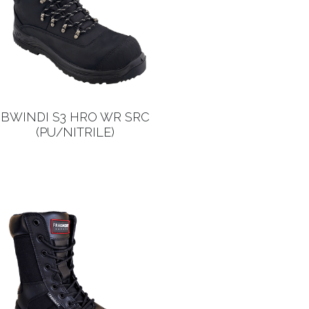
BWINDI S3 HRO WR SRC
(PU/NITRILE)