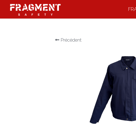
FR
Précédent