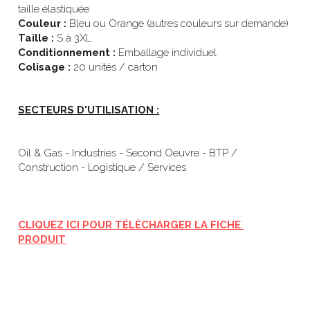
taille élastiquée 
Couleur :
 Bleu ou Orange (autres couleurs sur demande)
Taille : 
S à 3XL
Conditionnement :
 Emballage individuel
Colisage :
 20 unités / carton
SECTEURS D'UTILISATION :
Oil & Gas - Industries - Second Oeuvre - BTP / 
Construction - Logistique / Services
CLIQUEZ ICI POUR TÉLÉCHARGER LA FICHE 
PRODUIT