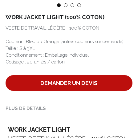
Português
WORK JACKET LIGHT (100% COTON)
VESTE DE TRAVAIL LÉGÈRE - 100% COTON
Couleur : Bleu ou Orange (autres couleurs sur demande)
Taille : S à 3XL
Conditionnement : Emballage individuel
Colisage : 20 unités / carton
DEMANDER UN DEVIS
PLUS DE DÉTAILS
WORK JACKET LIGHT