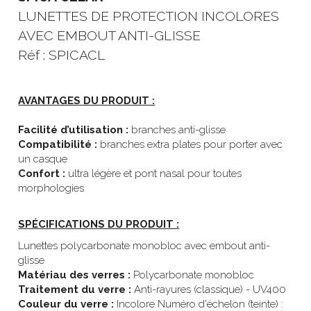
LUNETTES DE PROTECTION
INCOLORES 
AVEC EMBOUT ANTI-GLISSE
Réf : SPICACL
AVANTAGES DU PRODUIT :
Facilité d’utilisation : 
branches anti-glisse
Compatibilité : 
branches extra plates pour porter avec 
un casque
Confort : 
ultra légère et pont nasal pour toutes 
morphologies
SPÉCIFICATIONS DU PRODUIT :
Lunettes polycarbonate monobloc avec embout anti-
glisse
Matériau des verres : 
Polycarbonate monobloc
Traitement du verre :
 Anti-rayures (classique) - UV400
Couleur du verre : 
Incolore Numéro d'échelon (teinte) : 