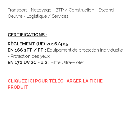
Transport - Nettoyage - BTP / Construction - Second 
Oeuvre - Logistique / Services
CERTIFICATIONS :
RÈGLEMENT (UE) 2016/425
EN 166 1FT / FT : 
Équipement de protection individuelle 
- Protection des yeux
EN 170 UV 2C - 1.2 : 
Filtre Ultra-Violet
CLIQUEZ ICI POUR TÉLÉCHARGER LA FICHE 
PRODUIT