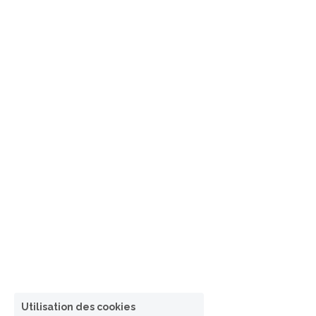
Utilisation des cookies