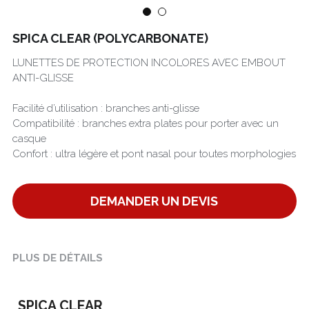
Português
SPICA CLEAR (POLYCARBONATE)
LUNETTES DE PROTECTION INCOLORES AVEC EMBOUT
ANTI-GLISSE
Facilité d’utilisation : branches anti-glisse
Compatibilité : branches extra plates pour porter avec un
casque
Confort : ultra légère et pont nasal pour toutes morphologies
DEMANDER UN DEVIS
PLUS DE DÉTAILS
SPICA CLEAR