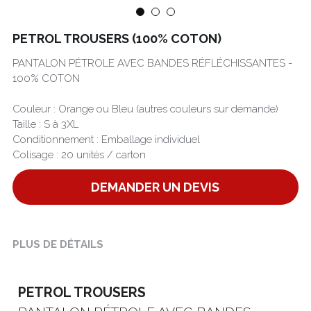
Português
PETROL TROUSERS (100% COTON)
PANTALON PÉTROLE AVEC BANDES RÉFLÉCHISSANTES -
100% COTON
Couleur : Orange ou Bleu (autres couleurs sur demande)
Taille : S à 3XL
Conditionnement : Emballage individuel
Colisage : 20 unités / carton
DEMANDER UN DEVIS
PLUS DE DÉTAILS
PETROL TROUSERS