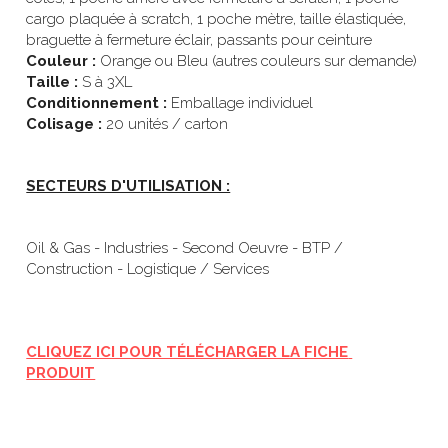
cargo plaquée à scratch, 1 poche mètre, taille élastiquée, 
braguette à fermeture éclair, passants pour ceinture 
Couleur : 
Orange ou Bleu (autres couleurs sur demande)
Taille : 
S à 3XL
Conditionnement : 
Emballage individuel
Colisage : 
20 unités / carton
SECTEURS D'UTILISATION :
Oil & Gas - Industries - Second Oeuvre - BTP / 
Construction - Logistique / Services
CLIQUEZ ICI POUR TÉLÉCHARGER LA FICHE 
PRODUIT