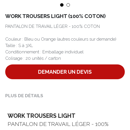
Português
WORK TROUSERS LIGHT (100% COTON)
PANTALON DE TRAVAIL LÉGER - 100% COTON
Couleur : Bleu ou Orange (autres couleurs sur demande)
Taille : S à 3XL
Conditionnement : Emballage individuel
Colisage : 20 unités / carton
DEMANDER UN DEVIS
PLUS DE DÉTAILS
WORK TROUSERS LIGHT
PANTALON DE TRAVAIL LÉGER - 100% 