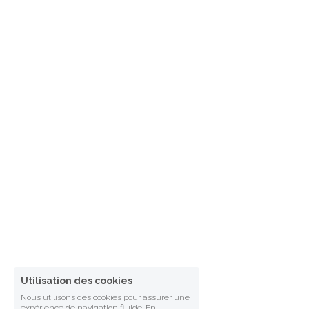
Utilisation des cookies
Nous utilisons des cookies pour assurer une
expérience de navigation fluide. En