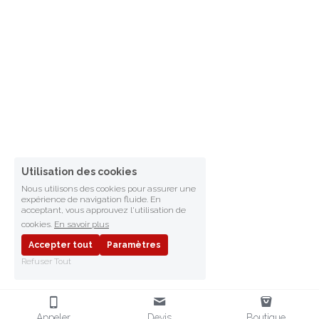
Utilisation des cookies
Nous utilisons des cookies pour assurer une
expérience de navigation fluide. En
acceptant, vous approuvez l'utilisation de
cookies.
En savoir plus
Accepter tout
Paramètres
Refuser Tout
Appeler
Devis
Boutique