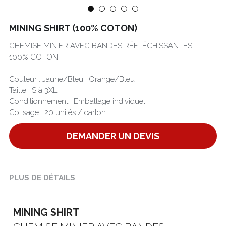
Português
MINING SHIRT (100% COTON)
CHEMISE MINIER AVEC BANDES RÉFLÉCHISSANTES -
100% COTON
Couleur : Jaune/Bleu , Orange/Bleu
Taille : S à 3XL
Conditionnement : Emballage individuel
Colisage : 20 unités / carton
DEMANDER UN DEVIS
PLUS DE DÉTAILS
MINING SHIRT