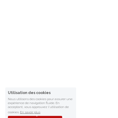
Utilisation des cookies
Nous utilisons des cookies pour assurer une
expérience de navigation fluide. En
acceptant, vous approuvez l'utilisation de
cookies.
En savoir plus