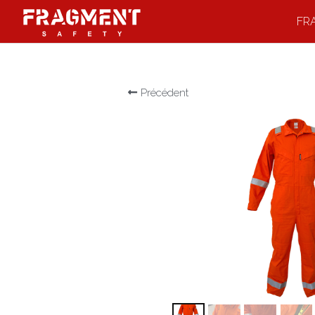
FR
Précédent