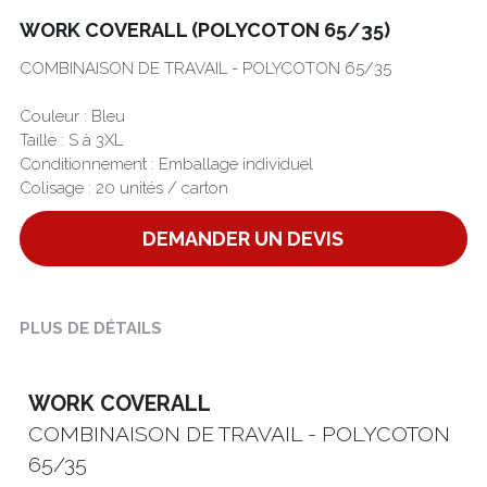
WORK COVERALL (POLYCOTON 65/35)
Português
COMBINAISON DE TRAVAIL - POLYCOTON 65/35
Couleur : Bleu
Taille : S à 3XL
Conditionnement : Emballage individuel
Colisage : 20 unités / carton
DEMANDER UN DEVIS
PLUS DE DÉTAILS
WORK COVERALL
COMBINAISON DE TRAVAIL - POLYCOTON 
65/35