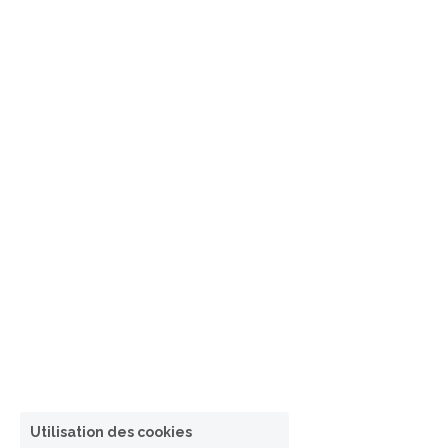
Utilisation des cookies