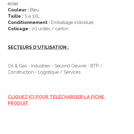
éclair
Couleur : 
Bleu
Taille :
 S à 3XL
Conditionnement : 
Emballage individuel
Colisage : 
20 unités / carton
SECTEURS D'UTILISATION :
Oil & Gas - Industries - Second Oeuvre - BTP / 
Construction - Logistique / Services
CLIQUEZ ICI POUR TÉLÉCHARGER LA FICHE 
PRODUIT